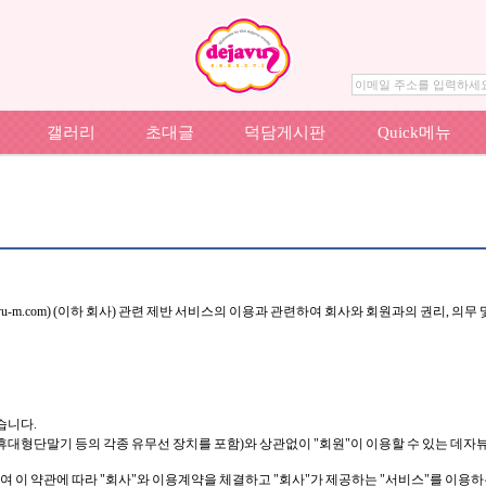
이메일 주소를 입력하세
갤러리
초대글
덕담게시판
Quick메뉴
vu-m.com) (이하 회사) 관련 제반 서비스의 이용과 관련하여 회사와 회원과의 권리, 
습니다.
V, 휴대형단말기 등의 각종 유무선 장치를 포함)와 상관없이 "회원"이 이용할 수 있는 데
여 이 약관에 따라 "회사"와 이용계약을 체결하고 "회사"가 제공하는 "서비스"를 이용