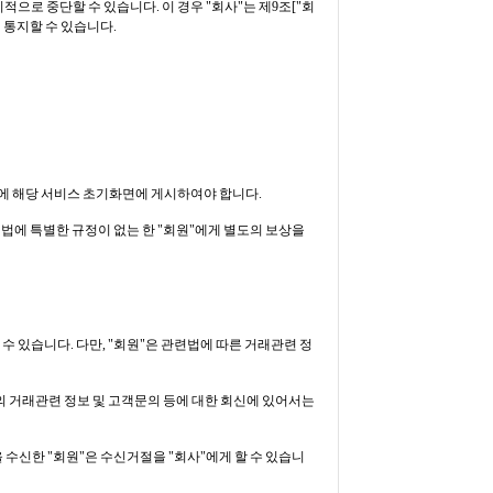
적으로 중단할 수 있습니다. 이 경우 "회사"는 제9조["회
 통지할 수 있습니다.
전에 해당 서비스 초기화면에 게시하여야 합니다.
련법에 특별한 규정이 없는 한 "회원"에게 별도의 보상을
수 있습니다. 다만, "회원"은 관련법에 따른 거래관련 정
의 거래관련 정보 및 고객문의 등에 대한 회신에 있어서는
 수신한 "회원"은 수신거절을 "회사"에게 할 수 있습니