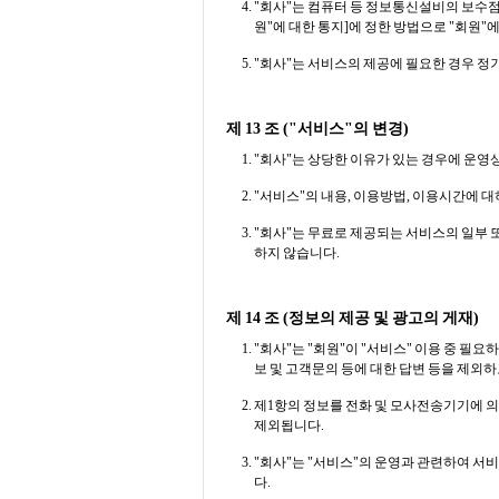
"회사"는 컴퓨터 등 정보통신설비의 보수점검
원"에 대한 통지]에 정한 방법으로 "회원"
"회사"는 서비스의 제공에 필요한 경우 
제 13 조 ("서비스"의 변경)
"회사"는 상당한 이유가 있는 경우에 운영상
"서비스"의 내용, 이용방법, 이용시간에 
"회사"는 무료로 제공되는 서비스의 일부 또
하지 않습니다.
제 14 조 (정보의 제공 및 광고의 게재)
"회사"는 "회원"이 "서비스" 이용 중 필
보 및 고객문의 등에 대한 답변 등을 제외
제1항의 정보를 전화 및 모사전송기기에 의
제외됩니다.
"회사"는 "서비스"의 운영과 관련하여 서비
다.