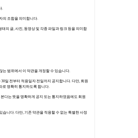
다.
숫자의 조합을 의미합니다.
의 글, 사진, 동영상 및 각종 파일과 링크 등을 의미합
는 범위에서 이 약관을 개정할 수 있습니다.
30일 전부터 적용일자 전일까지 공지합니다. 다만, 회원
 따로 명확히 통지하도록 합니다.
로 본다는 뜻을 명확하게 공지 또는 통지하였음에도 회원
습니다. 다만, 기존 약관을 적용할 수 없는 특별한 사정