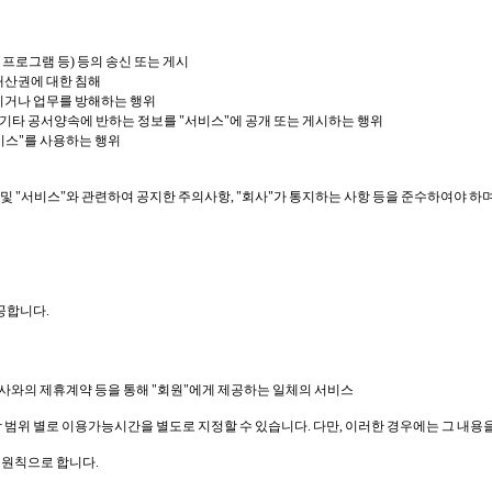
 프로그램 등) 등의 송신 또는 게시
적재산권에 대한 침해
시키거나 업무를 방해하는 행위
, 기타 공서양속에 반하는 정보를 "서비스"에 공개 또는 게시하는 행위
비스"를 사용하는 행위
내 및 "서비스"와 관련하여 공지한 주의사항, "회사"가 통지하는 사항 등을 준수하여야 하며
공합니다.
회사와의 제휴계약 등을 통해 "회원"에게 제공하는 일체의 서비스
 범위 별로 이용가능시간을 별도로 지정할 수 있습니다. 다만, 이러한 경우에는 그 내용
을 원칙으로 합니다.