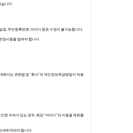
있습니다.
실명, 주민등록번호, 아이디 등은 수정이 불가능합니다.
 변경사항을 알려야 합니다.
에 대해서는 관련법 및 "회사"의 개인정보취급방침이 적용
오인한 우려가 있는 경우, 해당 "아이디"의 이용을 제한할
 안내에 따라야 합니다.