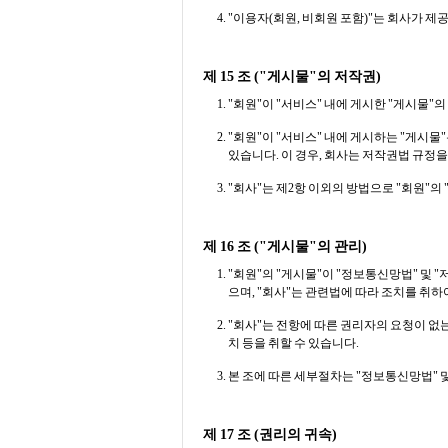
"이용자(회원, 비회원 포함)"는 회사가 제
제 15 조 ("게시물"의 저작권)
"회원"이 "서비스" 내에 게시한 "게시물
"회원"이 "서비스" 내에 게시하는 "게시물
있습니다. 이 경우, 회사는 저작권법 규정을
"회사"는 제2항 이외의 방법으로 "회원"의
제 16 조 ("게시물"의 관리)
"회원"의 "게시물"이 "정보통신망법" 및 
으며, "회사"는 관련법에 따라 조치를 취하
"회사"는 전항에 따른 권리자의 요청이 없
치 등을 취할 수 있습니다.
본 조에 따른 세부절차는 "정보통신망법" 
제 17 조 (권리의 귀속)