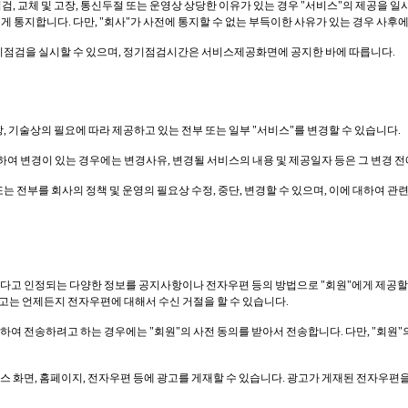
, 교체 및 고장, 통신두절 또는 운영상 상당한 이유가 있는 경우 "서비스"의 제공을 일시
에게 통지합니다. 다만, "회사"가 사전에 통지할 수 없는 부득이한 사유가 있는 경우 사후에
정기점검을 실시할 수 있으며, 정기점검시간은 서비스제공화면에 공지한 바에 따릅니다.
, 기술상의 필요에 따라 제공하고 있는 전부 또는 일부 "서비스"를 변경할 수 있습니다.
대하여 변경이 있는 경우에는 변경사유, 변경될 서비스의 내용 및 제공일자 등은 그 변경 
는 전부를 회사의 정책 및 운영의 필요상 수정, 중단, 변경할 수 있으며, 이에 대하여 관
요하다고 인정되는 다양한 정보를 공지사항이나 전자우편 등의 방법으로 "회원"에게 제공할 
하고는 언제든지 전자우편에 대해서 수신 거절을 할 수 있습니다.
하여 전송하려고 하는 경우에는 "회원"의 사전 동의를 받아서 전송합니다. 다만, "회원"
스 화면, 홈페이지, 전자우편 등에 광고를 게재할 수 있습니다. 광고가 게재된 전자우편을