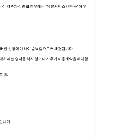
용이 이 약관과 상충할 경우에는 "유료서비스약관 등"이 우
 이러한 신청에 대하여 승낙함으로써 체결됩니다.
청에 대하여는 승낙을 하지 않거나 사후에 이용계약을 해지할
 함.
합니다.