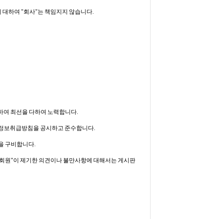
에 대하여 "회사"는 책임지지 않습니다.
하여 최선을 다하여 노력합니다.
개인정보취급방침을 공시하고 준수합니다.
을 구비합니다.
"회원"이 제기한 의견이나 불만사항에 대해서는 게시판