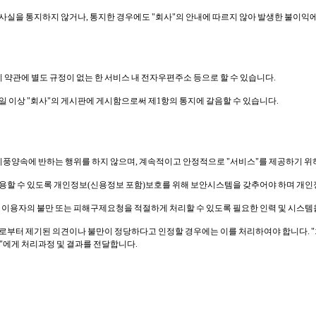
그 사실을 통지하지 않거나, 통지한 경우에도 "회사"의 안내에 따르지 않아 발생한 불이익
 이 약관에 별도 규정이 없는 한 서비스 내 전자우편주소 등으로 할 수 있습니다.
 7일 이상 "회사"의 게시판에 게시함으로써 제1항의 통지에 갈음할 수 있습니다.
미풍양속에 반하는 행위를 하지 않으며, 계속적이고 안정적으로 "서비스"를 제공하기 위
를 이용할 수 있도록 개인정보(신용정보 포함)보호를 위해 보안시스템을 갖추어야 하며 
 이용자의 불만 또는 피해구제요청을 적절하게 처리할 수 있도록 필요한 인력 및 시스템
으로부터 제기된 의견이나 불만이 정당하다고 인정할 경우에는 이를 처리하여야 합니다. 
"에게 처리과정 및 결과를 전달합니다.