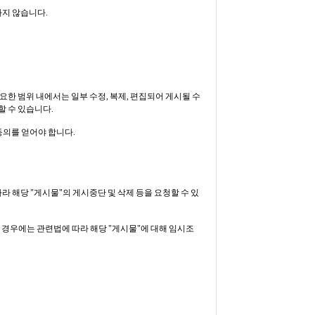
하지 않습니다.
필요한 범위 내에서는 일부 수정, 복제, 편집되어 게시될 수
할 수 있습니다.
 동의를 얻어야 합니다.
라 해당 "게시물"의 게시중단 및 삭제 등을 요청할 수 있
 경우에는 관련법에 따라 해당 "게시물"에 대해 임시조