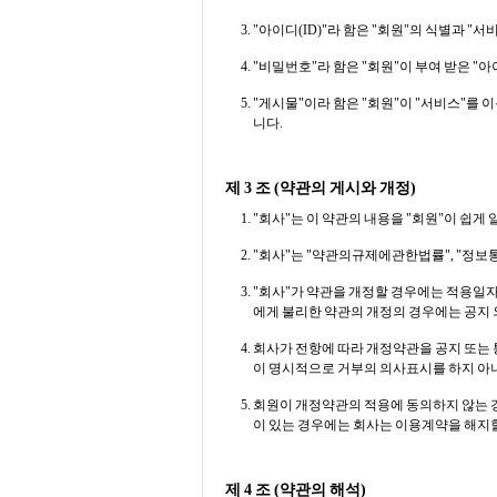
"아이디(ID)"라 함은 "회원"의 식별과 
"비밀번호"라 함은 "회원"이 부여 받은 "
"게시물"이라 함은 "회원"이 "서비스"를
니다.
제 3 조 (약관의 게시와 개정)
"회사"는 이 약관의 내용을 "회원"이 쉽게
"회사"는 "약관의규제에관한법률", "정
"회사"가 약관을 개정할 경우에는 적용일자
에게 불리한 약관의 개정의 경우에는 공지 
회사가 전항에 따라 개정약관을 공지 또는 
이 명시적으로 거부의 의사표시를 하지 아
회원이 개정약관의 적용에 동의하지 않는 경우
이 있는 경우에는 회사는 이용계약을 해지할
제 4 조 (약관의 해석)