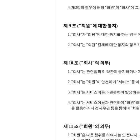
제3항의 경우에 해당 "회원"이 "회사"에 
제 9 조 ("회원"에 대한 통지)
"회사"가 "회원"에 대한 통지를 하는 경우
"회사"는 "회원" 전체에 대한 통지의 경우
제 10 조 ("회사"의 의무)
"회사"는 관련법과 이 약관이 금지하거나 
"회사"는 "회원"이 안전하게 "서비스"
"회사"는 서비스이용과 관련하여 발생하는
"회사"는 서비스이용과 관련하여 "회원"
을 활용하거나 전자우편 등을 통하여 "회원
제 11 조 ("회원"의 의무)
"회원"은 다음 행위를 하여서는 안 됩니다.