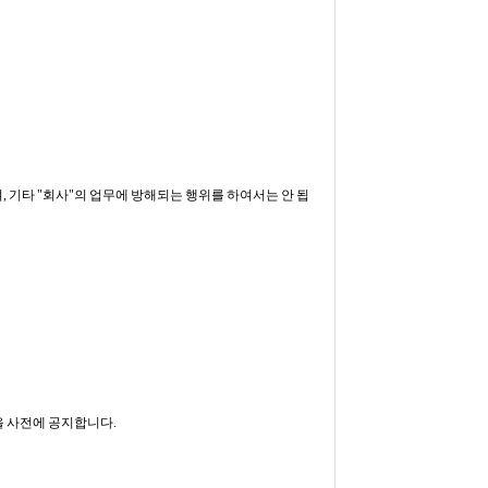
, 기타 "회사"의 업무에 방해되는 행위를 하여서는 안 됩
을 사전에 공지합니다.